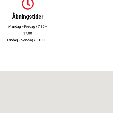
Åbningstider
Mandag – Fredag / 7:30 –
17.00
Lørdag – Søndag / LUKKET