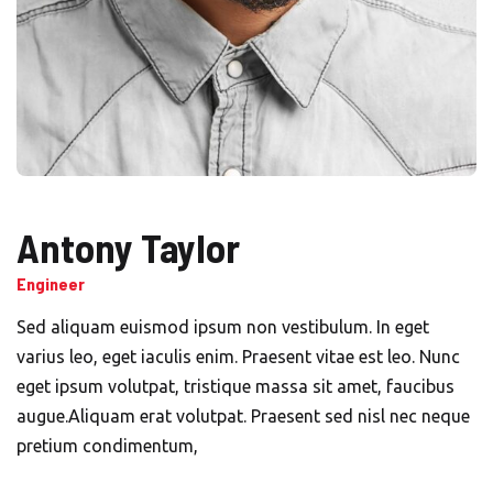
Antony Taylor
Engineer
Sed aliquam euismod ipsum non vestibulum. In eget
varius leo, eget iaculis enim. Praesent vitae est leo. Nunc
eget ipsum volutpat, tristique massa sit amet, faucibus
augue.Aliquam erat volutpat. Praesent sed nisl nec neque
pretium condimentum,