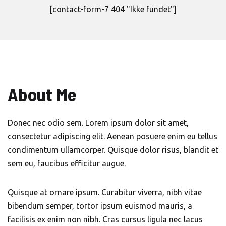
[contact-form-7 404 "Ikke fundet"]
About Me
Donec nec odio sem. Lorem ipsum dolor sit amet,
consectetur adipiscing elit. Aenean posuere enim eu tellus
condimentum ullamcorper. Quisque dolor risus, blandit et
sem eu, faucibus efficitur augue.
Quisque at ornare ipsum. Curabitur viverra, nibh vitae
bibendum semper, tortor ipsum euismod mauris, a
facilisis ex enim non nibh. Cras cursus ligula nec lacus