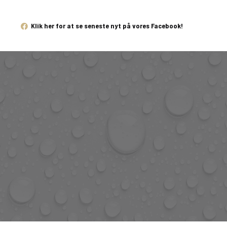
Klik her for at se seneste nyt på vores Facebook!