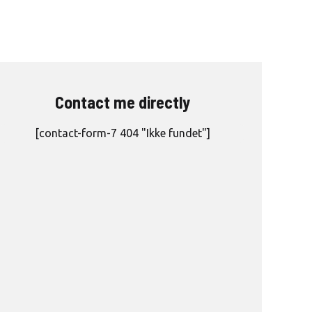
Contact me directly
[contact-form-7 404 "Ikke fundet"]