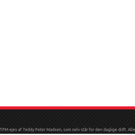
TPM ejes af Teddy Peter Madsen, som selv står for den daglige drift. All