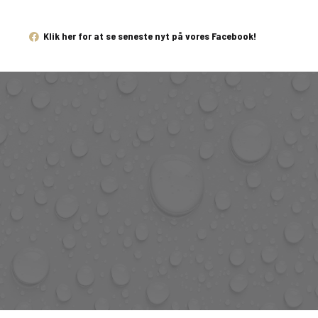
Klik her for at se seneste nyt på vores Facebook!